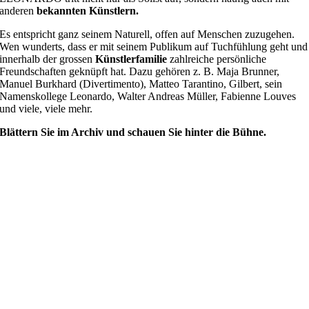
anderen
bekannten Künstlern.
Es entspricht ganz seinem Naturell, offen auf Menschen zuzugehen.
Wen wunderts, dass er mit seinem Publikum auf Tuchfühlung geht und
innerhalb der grossen
Künstlerfamilie
zahlreiche persönliche
Freundschaften geknüpft hat. Dazu gehören z. B. Maja Brunner,
Manuel Burkhard (Divertimento), Matteo Tarantino, Gilbert, sein
Namenskollege Leonardo, Walter Andreas Müller, Fabienne Louves
und viele, viele mehr.
Blättern Sie im Archiv und schauen Sie hinter die Bühne.