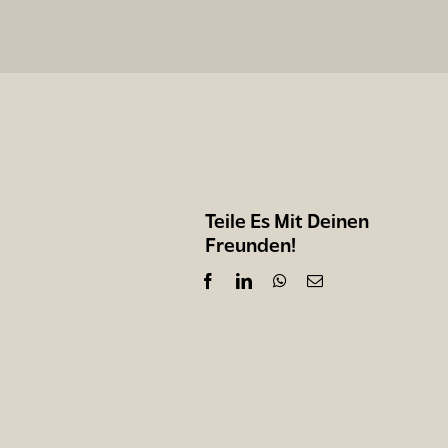
Teile Es Mit Deinen
Freunden!