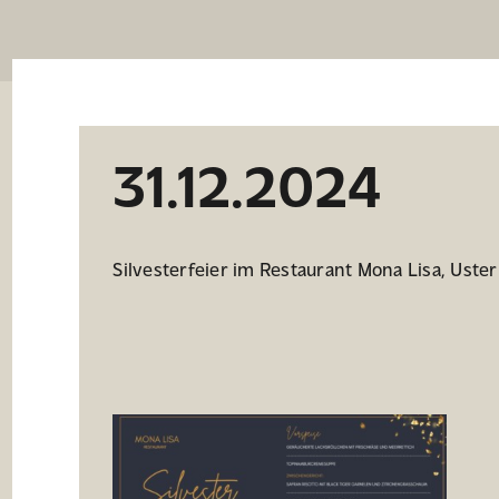
31.12.2024
Silvesterfeier im Restaurant Mona Lisa, Uster