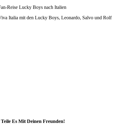
Fan-Reise Lucky Boys nach Italien
Viva Italia mit den Lucky Boys, Leonardo, Salvo und Rolf
Teile Es Mit Deinen Freunden!