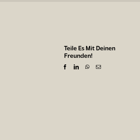
Teile Es Mit Deinen
Freunden!