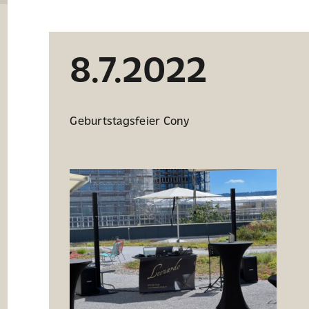
8.7.2022
Geburtstagsfeier Cony